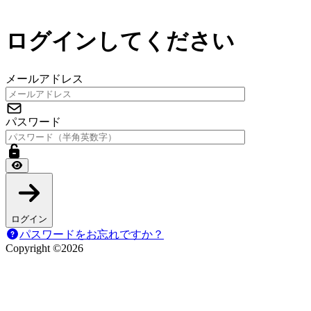
ログインしてください
メールアドレス
パスワード
ログイン
パスワードをお忘れですか？
Copyright ©
2026