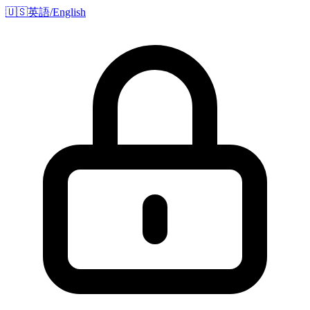
🇺🇸
英語/English